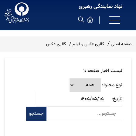
نهاد نمایندگی رهبری
صفحه اصلی
گالری عکس و فیلم
گالری عکس
لیست اخبار صفحه :1
نوع محتوا:
تاریخ:
جستجو