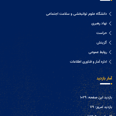
دانشگاه علوم توانبخشی و سلامت اجتماعی
نهاد رهبری
حراست
گزینش
روابط عموعی
اداره آمار و فناوری اطلاعات
آمار بازدید
بازدید این صفحه:
1029
بازدید امروز:
79