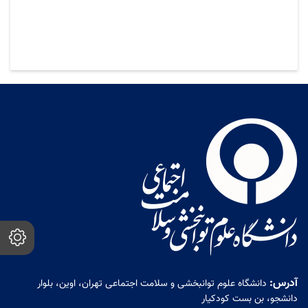
آدرس:
دانشگاه علوم توانبخشی و سلامت اجتماعی تهران، اوین، بلوار
دانشجو، بن بست کودکیار