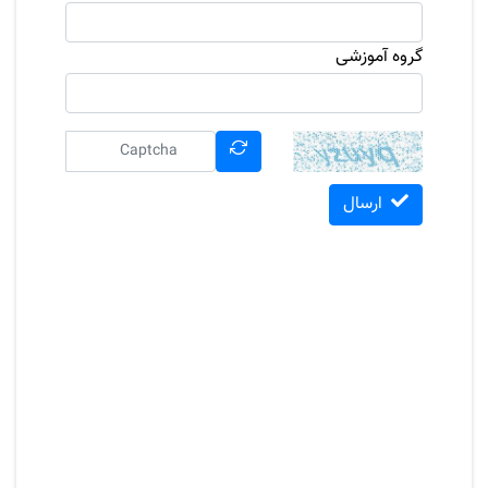
گروه آموزشی
ارسال