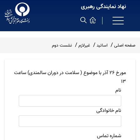
نهاد نمایندگی رهبری
صفحه اصلی
اساتید
غیرلازم
نشست دوم
مورخ 26 آذر با موضوع ( سلامت در دوران سالمندی) ساعت
13
نام
نام خانوادگی
شماره تماس