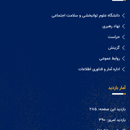
دانشگاه علوم توانبخشی و سلامت اجتماعی
نهاد رهبری
حراست
گزینش
روابط عموعی
اداره آمار و فناوری اطلاعات
آمار بازدید
بازدید این صفحه:
285
بازدید امروز:
390