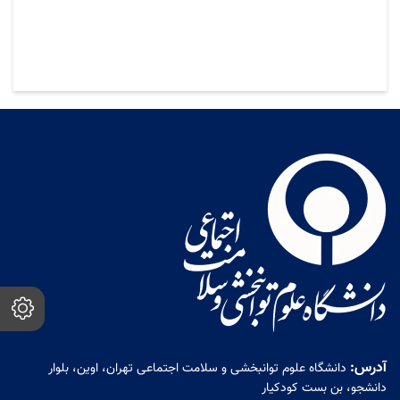
آدرس:
دانشگاه علوم توانبخشی و سلامت اجتماعی تهران، اوین، بلوار
دانشجو، بن بست کودکیار