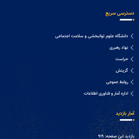
دسترسی سریع
دانشگاه علوم توانبخشی و سلامت اجتماعی
نهاد رهبری
حراست
گزینش
روابط عموعی
اداره آمار و فناوری اطلاعات
آمار بازدید
بازدید این صفحه:
919