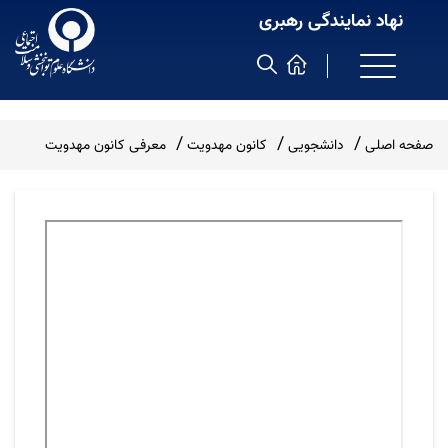
نهاد نمایندگی رهبری
صفحه اصلی
دانشجویی
کانون مهدویت
معرفی کانون مهدویت