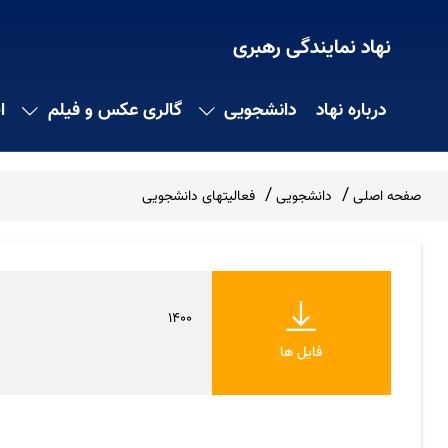
نهاد نمایندگی رهبری
درباره نهاد
دانشجویی
گالری عکس و فیلم
ا
صفحه اصلی
دانشجویی
فعالیتهای دانشجویی
1400
فایل ها