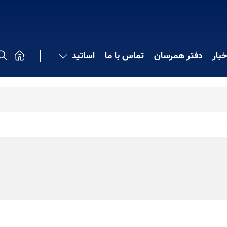
خبار
دفتر همرسان
تماس با ما
اساتید