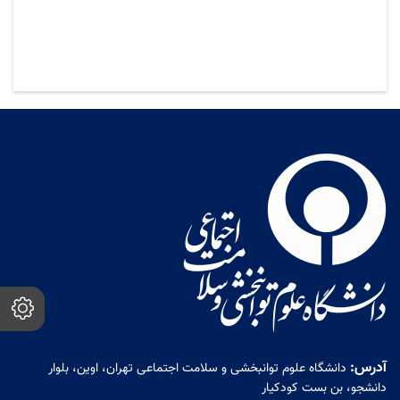
آدرس:
دانشگاه علوم توانبخشی و سلامت اجتماعی تهران، اوین، بلوار
دانشجو، بن بست کودکیار