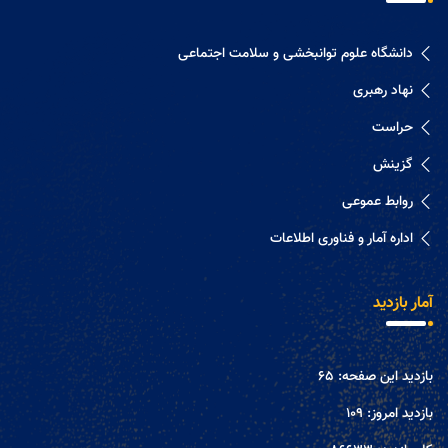
دانشگاه علوم توانبخشی و سلامت اجتماعی
نهاد رهبری
حراست
گزینش
روابط عموعی
اداره آمار و فناوری اطلاعات
آمار بازدید
بازدید این صفحه:
65
بازدید امروز:
109