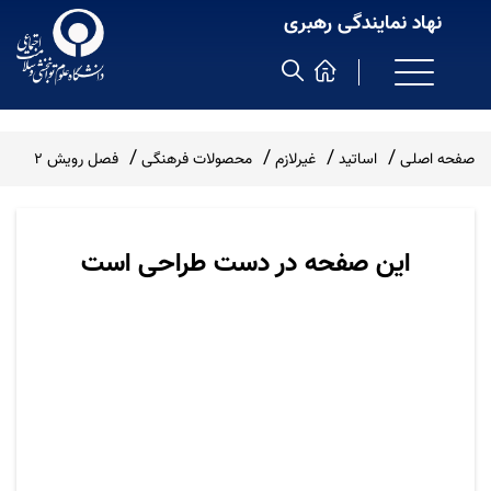
نهاد نمایندگی رهبری
صفحه اصلی
اساتید
غیرلازم
محصولات فرهنگی
فصل رویش 2
این صفحه در دست طراحی است