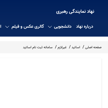
نهاد نمایندگی رهبری
درباره نهاد
دانشجویی
گالری عکس و فیلم
ا
صفحه اصلی
اساتید
غیرلازم
سامانه ثبت نام اساتید