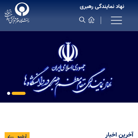
نهاد نمایندگی رهبری
آخرین اخبار
آرشیو