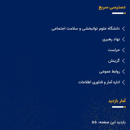
دسترسی سریع
دانشگاه علوم توانبخشی و سلامت اجتماعی
نهاد رهبری
حراست
گزینش
روابط عموعی
اداره آمار و فناوری اطلاعات
آمار بازدید
بازدید این صفحه:
55