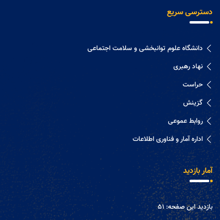
دسترسی سریع
دانشگاه علوم توانبخشی و سلامت اجتماعی
نهاد رهبری
حراست
گزینش
روابط عموعی
اداره آمار و فناوری اطلاعات
آمار بازدید
بازدید این صفحه:
51