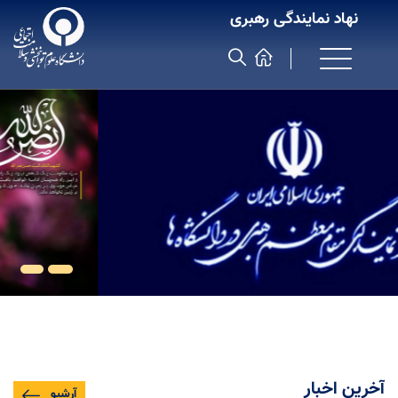
نهاد نمایندگی رهبری
آخرین اخبار
آرشیو