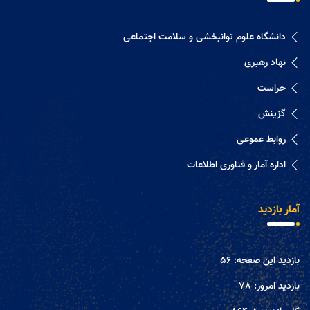
دانشگاه علوم توانبخشی و سلامت اجتماعی
نهاد رهبری
حراست
گزینش
روابط عموعی
اداره آمار و فناوری اطلاعات
آمار بازدید
بازدید این صفحه:
56
بازدید امروز:
78