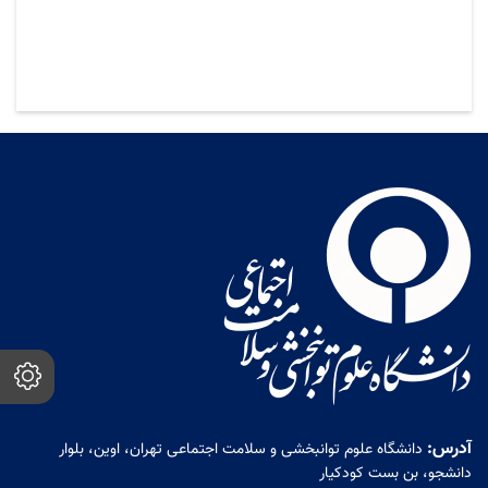
آدرس:
دانشگاه علوم توانبخشی و سلامت اجتماعی تهران، اوین، بلوار
دانشجو، بن بست کودکیار