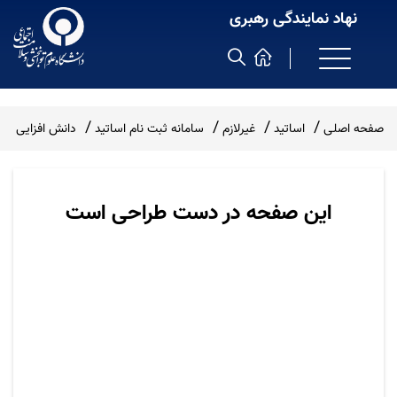
نهاد نمایندگی رهبری
صفحه اصلی
اساتید
غیرلازم
سامانه ثبت نام اساتید
دانش افزایی
این صفحه در دست طراحی است