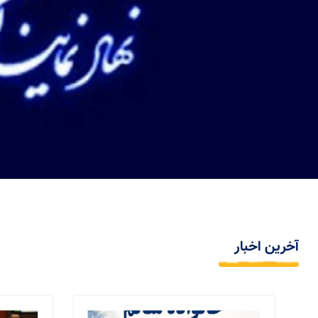
آخرین اخبار