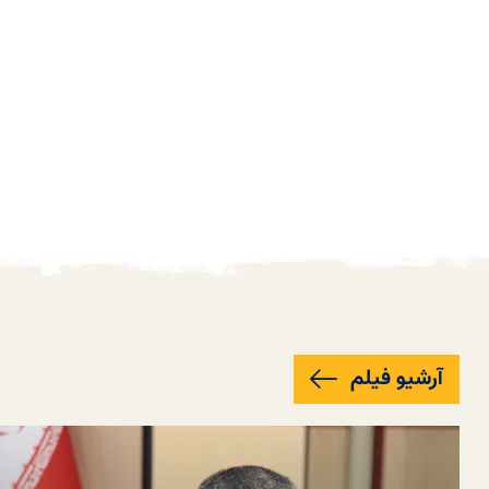
آرشیو فیلم