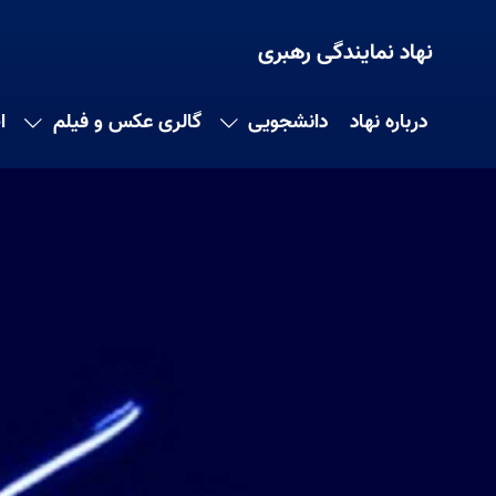
نهاد نمایندگی رهبری
درباره نهاد
دانشجویی
گالری عکس و فیلم
ا